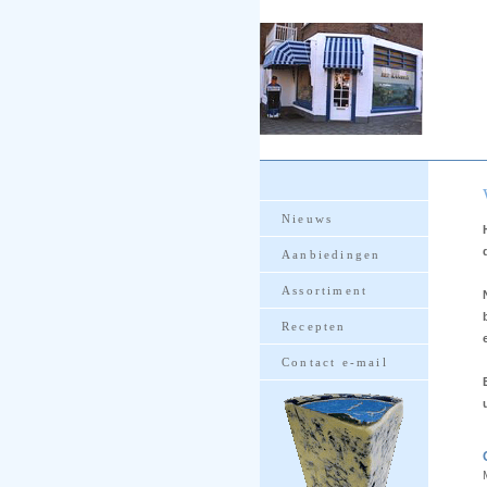
Nieuws
Aanbiedingen
Assortiment
Recepten
Contact e-mail